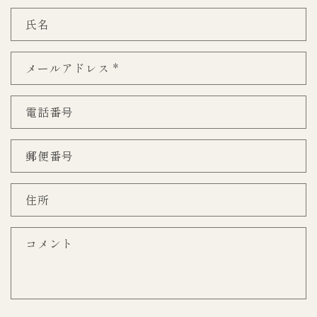
氏名
メールアドレス
*
電話番号
郵便番号
住所
コメント