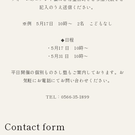
記入のうえ送信ください。
※例 5月17日 10時〜 2名 こどもなし
◆日程
・5月17 日 10時〜
・5月31 日 10時〜
平日開催の個別ものさし塾もご案内しております。お
気軽にお電話にてお問い合わせください。
TEL：0566-35-1899
Contact form