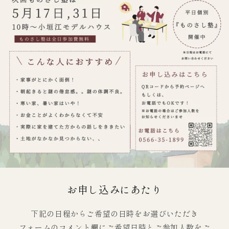
お申し込みにあたり
下記の日程からご希望の日時をお選びいただき
フォームのコメント欄にご希望日時とご参加人数をご