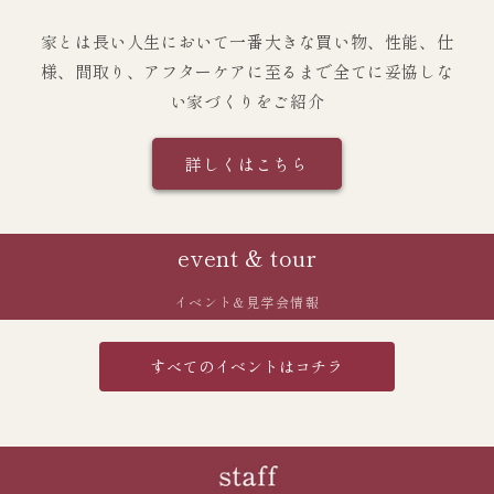
家とは長い人生において一番大きな買い物、性能、仕
様、間取り、アフターケアに至るまで全てに妥協しな
い家づくりをご紹介
詳しくはこちら
event & tour
イベント&見学会情報
すべてのイベントはコチラ