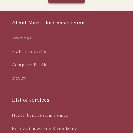
About Marukiku Construction
Greetings
Staff Introduction
Company Profile
inquiry
List of services
Newly built custom homes
Renovation &amp; Remodeling