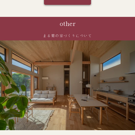
other
まる菊の家づくりについて