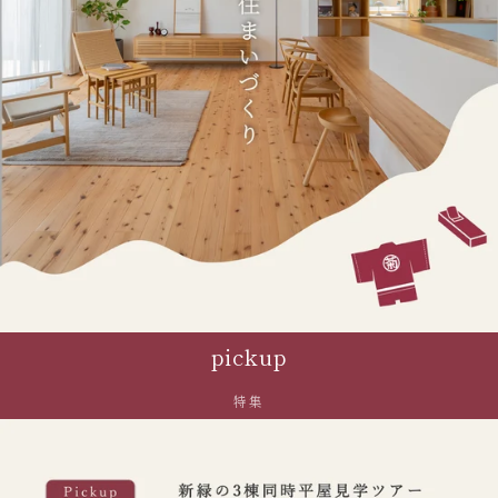
pickup
特集