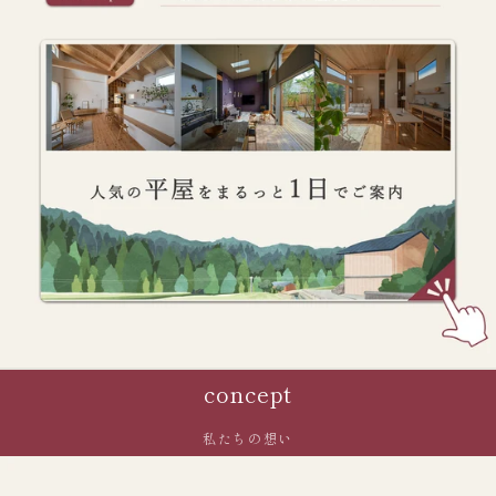
concept
私たちの想い