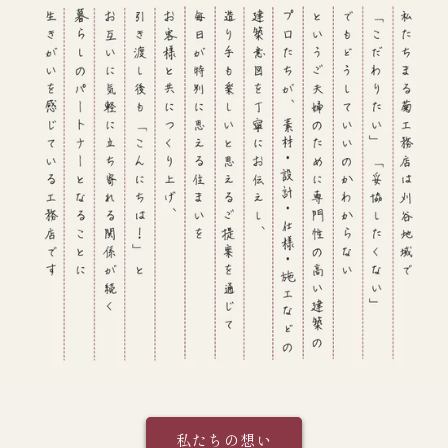
私たちの想い