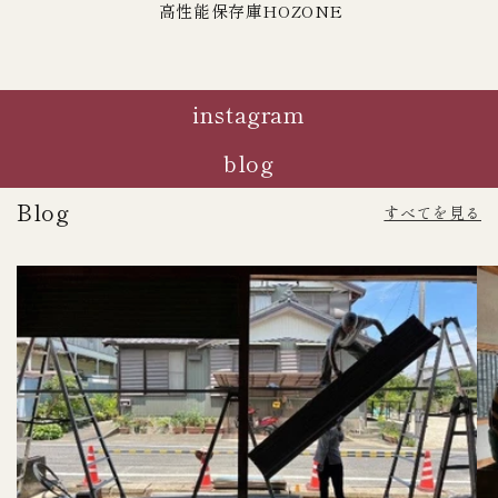
高性能保存庫HOZONE
instagram
blog
Blog
すべてを見る