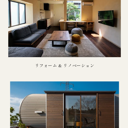
リフォーム & リノベーション