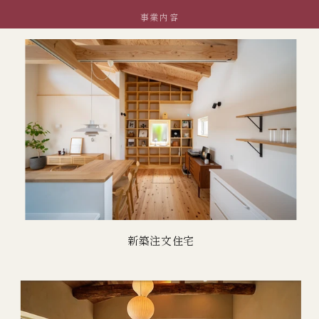
事業内容
新築注文住宅