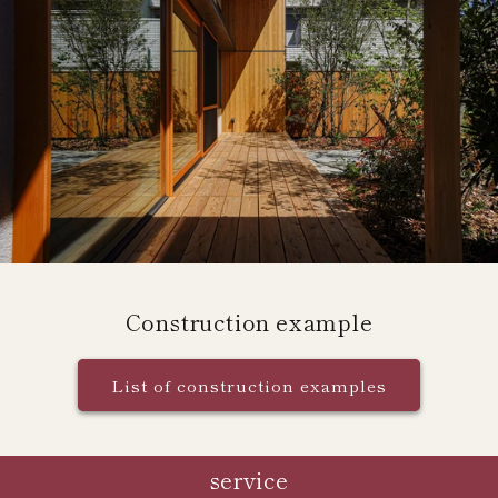
Construction example
List of construction examples
service