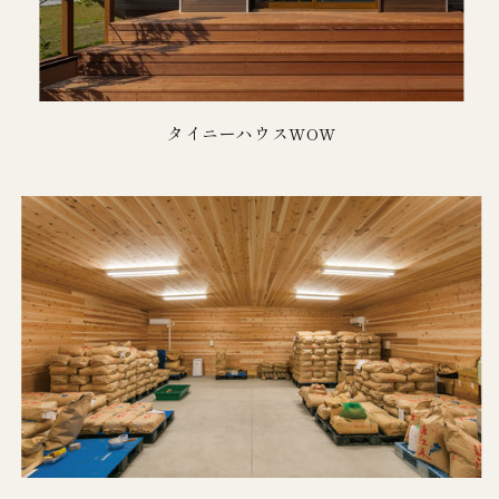
タイニーハウスWOW