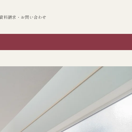
資料請求・お問い合わせ